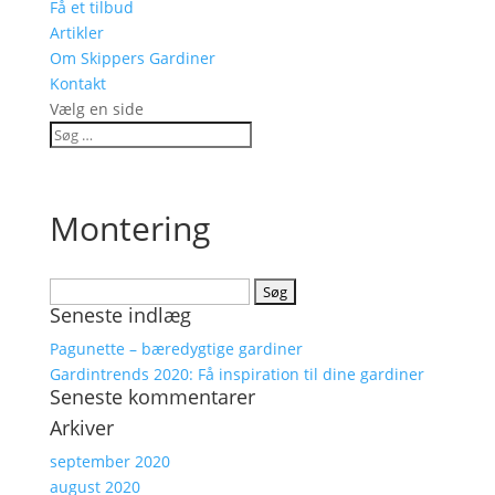
Få et tilbud
Artikler
Om Skippers Gardiner
Kontakt
Vælg en side
Montering
Søg
Seneste indlæg
efter:
Pagunette – bæredygtige gardiner
Gardintrends 2020: Få inspiration til dine gardiner
Seneste kommentarer
Arkiver
september 2020
august 2020