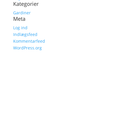
Kategorier
Gardiner
Meta
Log ind
Indlægsfeed
Kommentarfeed
WordPress.org