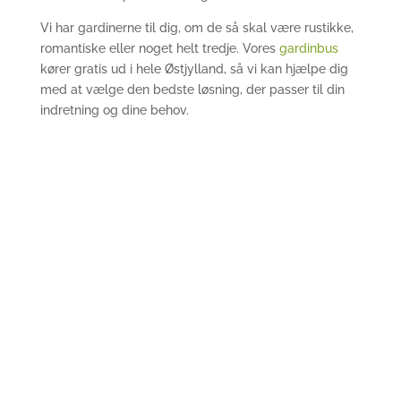
Vi har gardinerne til dig, om de så skal være rustikke,
romantiske eller noget helt tredje. Vores
gardinbus
kører gratis ud i hele Østjylland, så vi kan hjælpe dig
med at vælge den bedste løsning, der passer til din
indretning og dine behov.